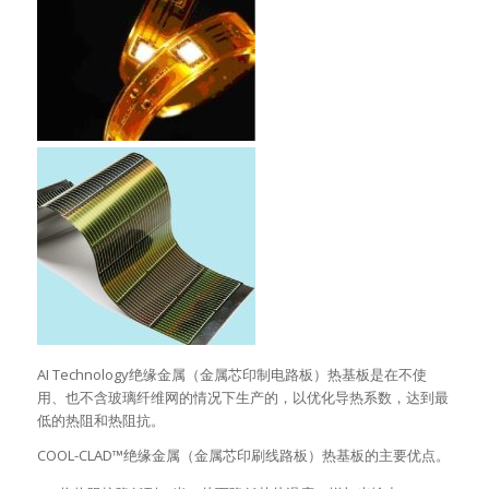
AI Technology绝缘金属（金属芯印制电路板）热基板是在不使
用、也不含玻璃纤维网的情况下生产的，以优化导热系数，达到最
低的热阻和热阻抗。
COOL-CLAD™绝缘金属（金属芯印刷线路板）热基板的主要优点。