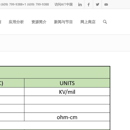
09) 799-9388+1 (609) 799-9388
访问AIT中国
绍
应用分析
资源简介
新闻与节目
网上商店