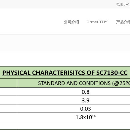
电话：+1 (6
公司介绍
Ormet TLPS
产品介