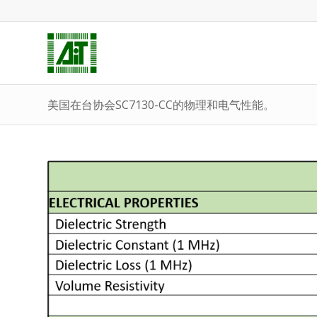
美国在台协会SC7130-CC的物理和电气性能。